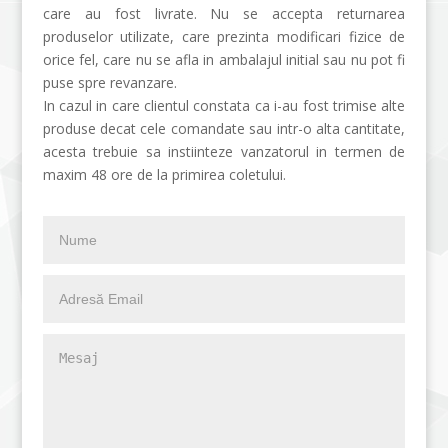
care au fost livrate. Nu se accepta returnarea
produselor utilizate, care prezinta modificari fizice de
orice fel, care nu se afla in ambalajul initial sau nu pot fi
puse spre revanzare.
In cazul in care clientul constata ca i-au fost trimise alte
produse decat cele comandate sau intr-o alta cantitate,
acesta trebuie sa instiinteze vanzatorul in termen de
maxim 48 ore de la primirea coletului.